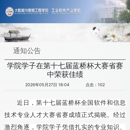
通知公告
学院学子在第十七届蓝桥杯大赛省赛
中荣获佳绩
2026年05月27日 18:04 点击：
102
近日，第十七届蓝桥杯全国软件和信息
技术专业人才大赛省赛成绩正式揭晓。经过
激烈角逐，学院学子凭借扎实的专业知识、