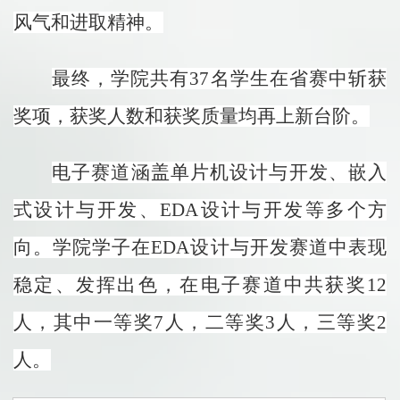
风气和进取精神。
最终，学院共有37名学生在省赛中斩获
奖项，获奖人数和获奖质量均再上新台阶。
电子赛道涵盖单片机设计与开发、嵌入
式设计与开发、EDA设计与开发等多个方
向。学院学子在EDA设计与开发赛道中表现
稳定、发挥出色，在电子赛道中共获奖12
人，其中一等奖7人，二等奖3人，三等奖2
人。