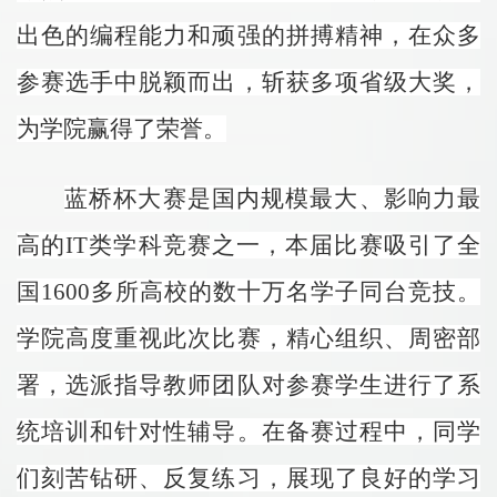
出色的编程能力和顽强的拼搏精神，在众多
参赛选手中脱颖而出，斩获多项省级大奖，
为学院赢得了荣誉。
蓝桥杯大赛是国内规模最大、影响力最
高的IT类学科竞赛之一，本届比赛吸引了全
国1600多所高校的数十万名学子同台竞技。
学院高度重视此次比赛，精心组织、周密部
署，选派指导教师团队对参赛学生进行了系
统培训和针对性辅导。在备赛过程中，同学
们刻苦钻研、反复练习，展现了良好的学习