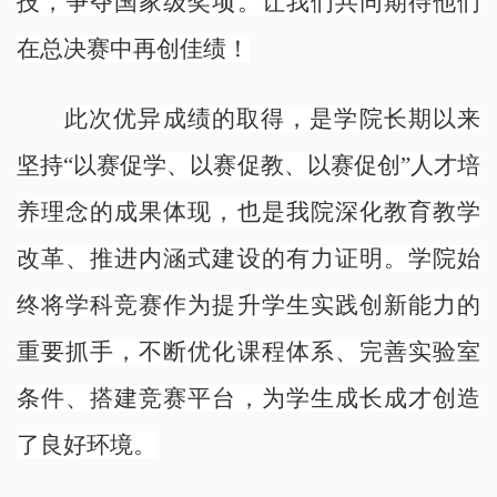
技，争夺国家级奖项。让我们共同期待他们
在总决赛中再创佳绩！
此次优异成绩的取得，是学院长期以来
坚持“以赛促学、以赛促教、以赛促创”人才培
养理念的成果体现，也是我院深化教育教学
改革、推进内涵式建设的有力证明。学院始
终将学科竞赛作为提升学生实践创新能力的
重要抓手，不断优化课程体系、完善实验室
条件、搭建竞赛平台，为学生成长成才创造
了良好环境。