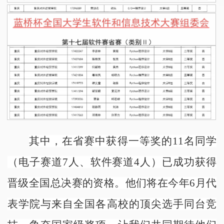
其中，在省赛中获得一等奖的11名同学
（电子赛道7人、软件赛道4人）已成功获得
晋级全国总决赛的资格。他们将在今年6月代
表学院与来自全国各高校的顶尖选手同台竞