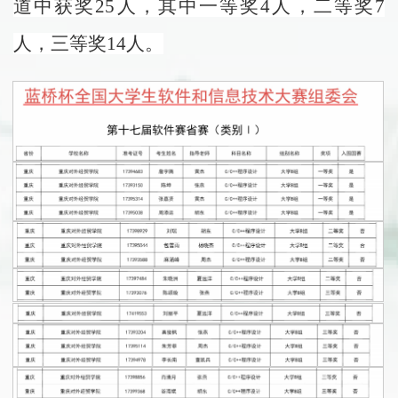
道中获奖25人，其中一等奖4人，二等奖7
人，三等奖14人。