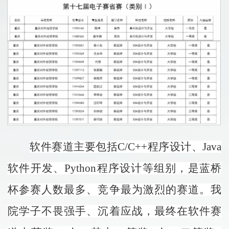
软件赛道主要包括C/C++程序设计、Java
软件开发、Python程序设计等组别，是蓝桥
杯参赛人数最多、竞争最为激烈的赛道。我
院学子不畏强手、沉着应战，最终在软件赛