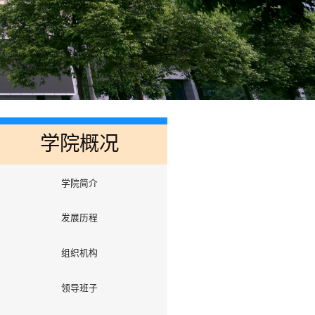
学院概况
学院简介
发展历程
组织机构
领导班子