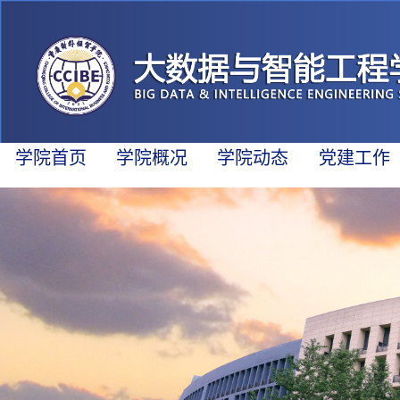
学院首页
学院概况
学院动态
党建工作