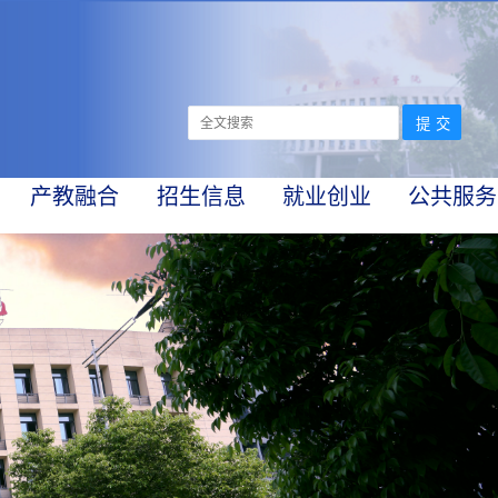
产教融合
招生信息
就业创业
公共服务