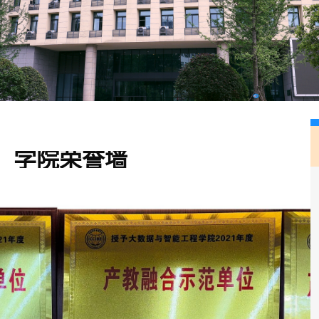
学院荣誉墙