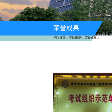
荣誉成果
学院首页
学院概况
荣誉成果
>>
>>
>>