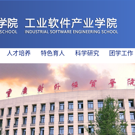
人才培养
特色育人
科学研究
团学工作