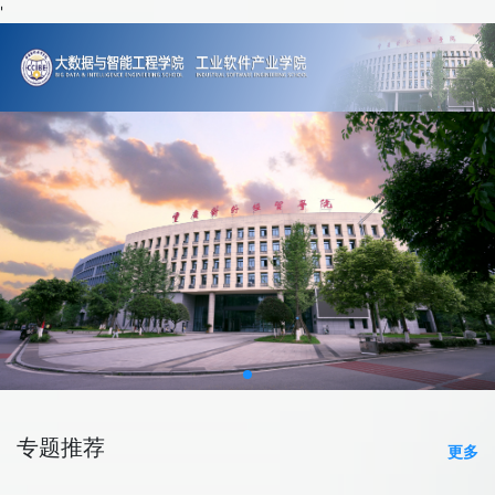
'
专题推荐
更多