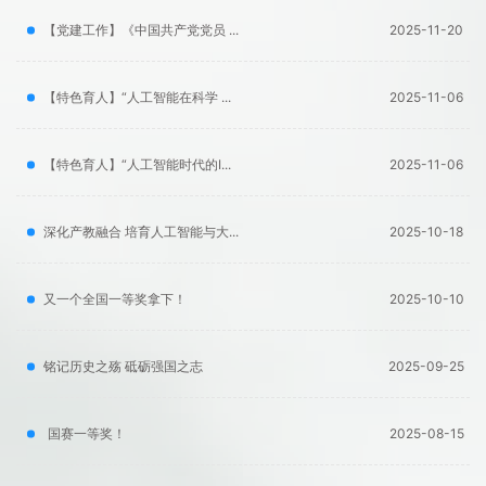
【党建工作】《中国共产党党员 ...
2025-11-20
【特色育人】“人工智能在科学 ...
2025-11-06
【特色育人】“人工智能时代的I...
2025-11-06
深化产教融合 培育人工智能与大...
2025-10-18
又一个全国一等奖拿下！
2025-10-10
铭记历史之殇 砥砺强国之志
2025-09-25
国赛一等奖！
2025-08-15