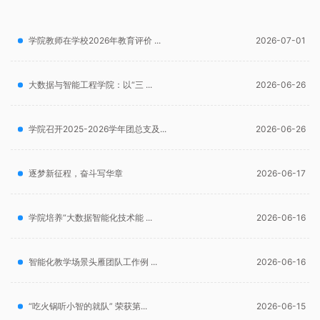
学院教师在学校2026年教育评价 ...
2026-07-01
大数据与智能工程学院：以“三 ...
2026-06-26
学院召开2025-2026学年团总支及...
2026-06-26
逐梦新征程，奋斗写华章
2026-06-17
学院培养“大数据智能化技术能 ...
2026-06-16
智能化教学场景头雁团队工作例 ...
2026-06-16
“吃火锅听小智的就队” 荣获第...
2026-06-15