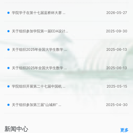
学院学子在第十七届蓝桥杯大赛 ...
2026-05-27
关于组织参加学院第一届EDA设计...
2025-09-30
关于组织2025年全国大学生数学 ...
2025-06-13
关于组织2025年全国大学生数学 ...
2025-06-13
学院组织开展第二十七届中国机 ...
2025-05-15
关于组织参加第三届“山城杯” ...
2025-04-30
新闻中心
更多