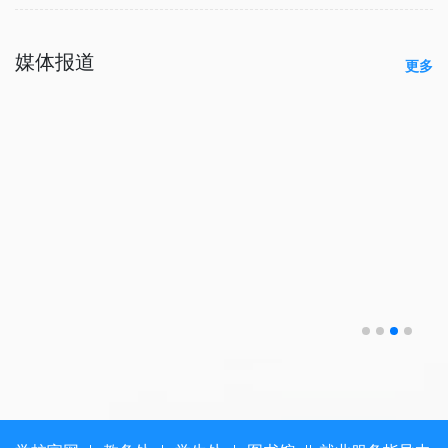
媒体报道
更多