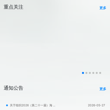
重点关注
更多
通知公告
更多
关于组织2026（第二十一届）海 ...
2026-05-27