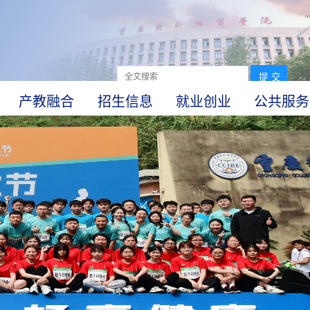
产教融合
招生信息
就业创业
公共服务