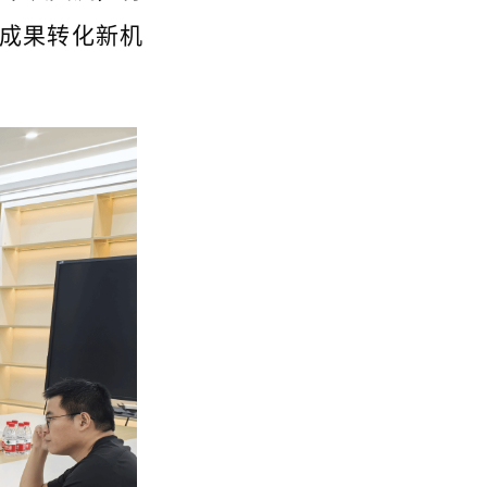
成果转化新机