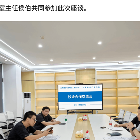
室主任侯伯共同参加此次座谈。