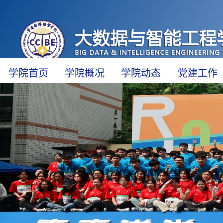
学院首页
学院概况
学院动态
党建工作