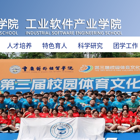
人才培养
特色育人
科学研究
团学工作