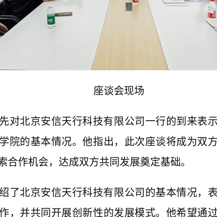
座谈会现场
先对北京安信天行科技有限公司一行的到来表
学院的基本情况。他指出，此次座谈将成为双
索合作机会，达成双方共同发展奠定基础。
绍了北京安信天行科技有限公司的基本情况，
作，并共同开展创新性的发展模式。他希望通