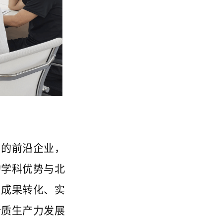
内的前沿企业，
的学科优势与北
、成果转化、实
新质生产力发展