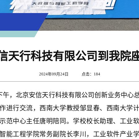
信天行科技有限公司到我院
2024年09月24日 点击：
184
日下午，北京安信天行科技有限公司创新业务中心
作进行交流，西南大学教授邹显春、西南大学
示范中心主任唐明陪同。学校校长助理、工业
智能工程学院常务副院长李川，工业软件产业