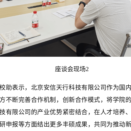
座谈会现场2
校助表示，北京安信天行科技有限公司作为国
方不断完善合作机制，创新合作模式，将学院
技有限公司的产业优势紧密结合，在人才培养
研申报等方面结出更多丰硕成果，共同为推动