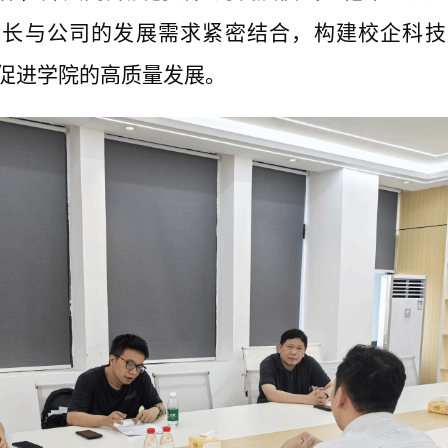
特长与公司的发展需求紧密结合，构建校企科技
促进学院的高质量发展。