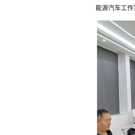
能源汽车工作