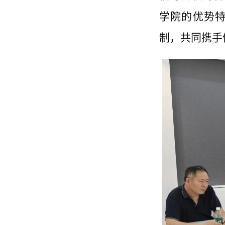
学院的优势
制，共同携手