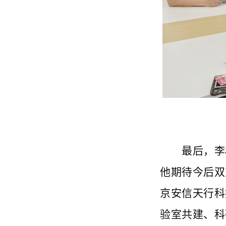
最后，李
他期待今后双
京安信天行科
验室共建、科